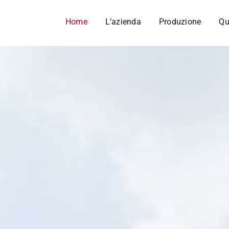
Home
L’azienda
Produzione
Qu